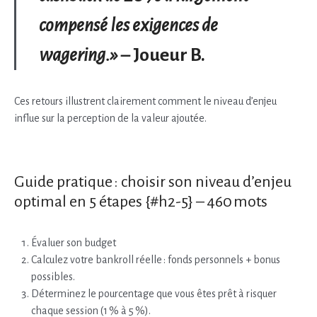
compensé les exigences de
wagering. »
– Joueur B.
Ces retours illustrent clairement comment le niveau d’enjeu
influe sur la perception de la valeur ajoutée.
Guide pratique : choisir son niveau d’enjeu
optimal en 5 étapes {#h2-5} – 460 mots
Évaluer son budget
Calculez votre bankroll réelle : fonds personnels + bonus
possibles.
Déterminez le pourcentage que vous êtes prêt à risquer
chaque session (1 % à 5 %).