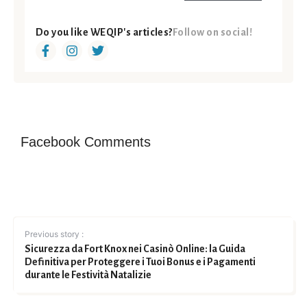
Do you like WEQIP's articles?
Follow on social!
Facebook Comments
Previous story :
Sicurezza da Fort Knox nei Casinò Online: la Guida
Definitiva per Proteggere i Tuoi Bonus e i Pagamenti
durante le Festività Natalizie