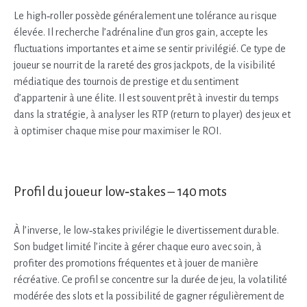
Le high‑roller possède généralement une tolérance au risque
élevée. Il recherche l’adrénaline d’un gros gain, accepte les
fluctuations importantes et aime se sentir privilégié. Ce type de
joueur se nourrit de la rareté des gros jackpots, de la visibilité
médiatique des tournois de prestige et du sentiment
d’appartenir à une élite. Il est souvent prêt à investir du temps
dans la stratégie, à analyser les RTP (return to player) des jeux et
à optimiser chaque mise pour maximiser le ROI.
Profil du joueur low‑stakes – 140 mots
À l’inverse, le low‑stakes privilégie le divertissement durable.
Son budget limité l’incite à gérer chaque euro avec soin, à
profiter des promotions fréquentes et à jouer de manière
récréative. Ce profil se concentre sur la durée de jeu, la volatilité
modérée des slots et la possibilité de gagner régulièrement de