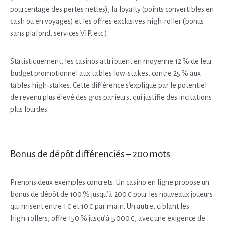
pourcentage des pertes nettes), la loyalty (points convertibles en
cash ou en voyages) et les offres exclusives high‑roller (bonus
sans plafond, services VIP, etc.).
Statistiquement, les casinos attribuent en moyenne 12 % de leur
budget promotionnel aux tables low‑stakes, contre 25 % aux
tables high‑stakes. Cette différence s’explique par le potentiel
de revenu plus élevé des gros parieurs, qui justifie des incitations
plus lourdes.
Bonus de dépôt différenciés – 200 mots
Prenons deux exemples concrets. Un casino en ligne propose un
bonus de dépôt de 100 % jusqu’à 200 € pour les nouveaux joueurs
qui misent entre 1 € et 10 € par main. Un autre, ciblant les
high‑rollers, offre 150 % jusqu’à 5 000 €, avec une exigence de