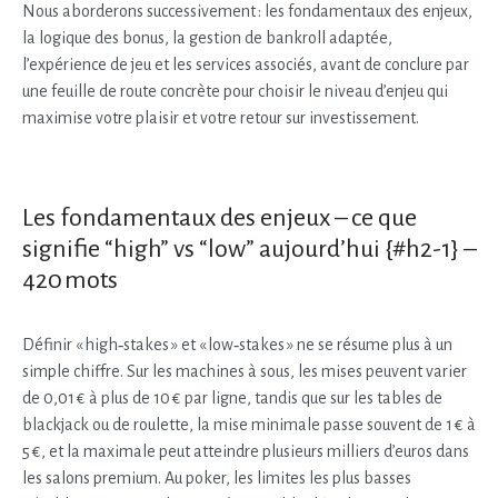
Nous aborderons successivement : les fondamentaux des enjeux,
la logique des bonus, la gestion de bankroll adaptée,
l’expérience de jeu et les services associés, avant de conclure par
une feuille de route concrète pour choisir le niveau d’enjeu qui
maximise votre plaisir et votre retour sur investissement.
Les fondamentaux des enjeux – ce que
signifie “high” vs “low” aujourd’hui {#h2-1} –
420 mots
Définir « high‑stakes » et « low‑stakes » ne se résume plus à un
simple chiffre. Sur les machines à sous, les mises peuvent varier
de 0,01 € à plus de 10 € par ligne, tandis que sur les tables de
blackjack ou de roulette, la mise minimale passe souvent de 1 € à
5 €, et la maximale peut atteindre plusieurs milliers d’euros dans
les salons premium. Au poker, les limites les plus basses