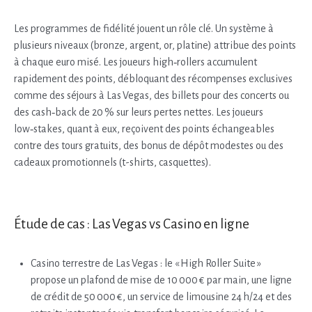
Les programmes de fidélité jouent un rôle clé. Un système à
plusieurs niveaux (bronze, argent, or, platine) attribue des points
à chaque euro misé. Les joueurs high‑rollers accumulent
rapidement des points, débloquant des récompenses exclusives
comme des séjours à Las Vegas, des billets pour des concerts ou
des cash‑back de 20 % sur leurs pertes nettes. Les joueurs
low‑stakes, quant à eux, reçoivent des points échangeables
contre des tours gratuits, des bonus de dépôt modestes ou des
cadeaux promotionnels (t-shirts, casquettes).
Étude de cas : Las Vegas vs Casino en ligne
Casino terrestre de Las Vegas : le « High Roller Suite »
propose un plafond de mise de 10 000 € par main, une ligne
de crédit de 50 000 €, un service de limousine 24 h/24 et des