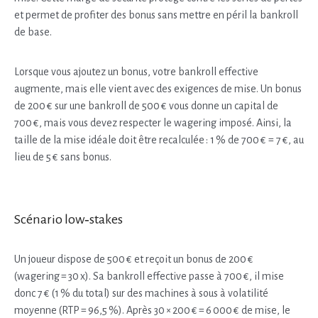
et permet de profiter des bonus sans mettre en péril la bankroll
de base.
Lorsque vous ajoutez un bonus, votre bankroll effective
augmente, mais elle vient avec des exigences de mise. Un bonus
de 200 € sur une bankroll de 500 € vous donne un capital de
700 €, mais vous devez respecter le wagering imposé. Ainsi, la
taille de la mise idéale doit être recalculée : 1 % de 700 € = 7 €, au
lieu de 5 € sans bonus.
Scénario low‑stakes
Un joueur dispose de 500 € et reçoit un bonus de 200 €
(wagering = 30 x). Sa bankroll effective passe à 700 €, il mise
donc 7 € (1 % du total) sur des machines à sous à volatilité
moyenne (RTP = 96,5 %). Après 30 × 200 € = 6 000 € de mise, le