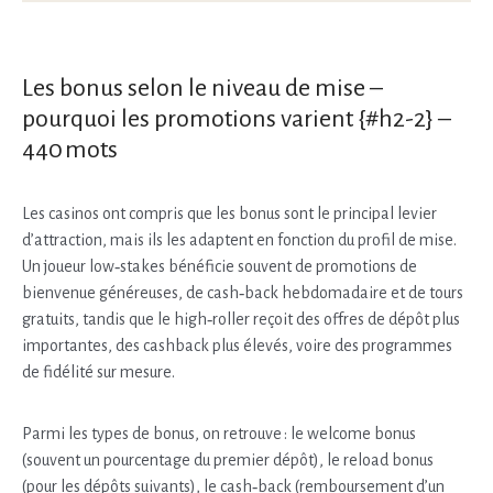
Les bonus selon le niveau de mise –
pourquoi les promotions varient {#h2-2} –
440 mots
Les casinos ont compris que les bonus sont le principal levier
d’attraction, mais ils les adaptent en fonction du profil de mise.
Un joueur low‑stakes bénéficie souvent de promotions de
bienvenue généreuses, de cash‑back hebdomadaire et de tours
gratuits, tandis que le high‑roller reçoit des offres de dépôt plus
importantes, des cashback plus élevés, voire des programmes
de fidélité sur mesure.
Parmi les types de bonus, on retrouve : le welcome bonus
(souvent un pourcentage du premier dépôt), le reload bonus
(pour les dépôts suivants), le cash‑back (remboursement d’un