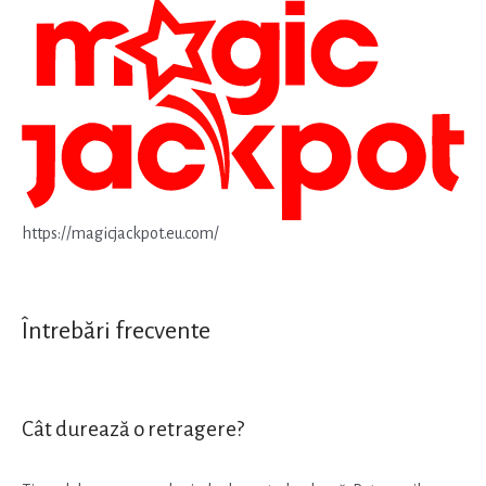
https://magicjackpot.eu.com/
Întrebări frecvente
Cât durează o retragere?