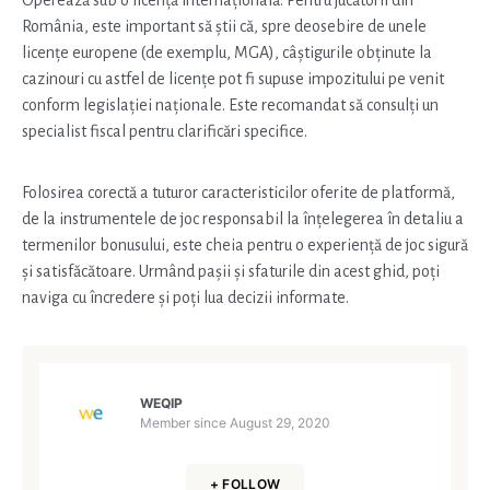
Operează sub o licență internațională. Pentru jucătorii din
România, este important să știi că, spre deosebire de unele
licențe europene (de exemplu, MGA), câștigurile obținute la
cazinouri cu astfel de licențe pot fi supuse impozitului pe venit
conform legislației naționale. Este recomandat să consulți un
specialist fiscal pentru clarificări specifice.
Folosirea corectă a tuturor caracteristicilor oferite de platformă,
de la instrumentele de joc responsabil la înțelegerea în detaliu a
termenilor bonusului, este cheia pentru o experiență de joc sigură
și satisfăcătoare. Urmând pașii și sfaturile din acest ghid, poți
naviga cu încredere și poți lua decizii informate.
WEQIP
Member since
August 29, 2020
+ FOLLOW