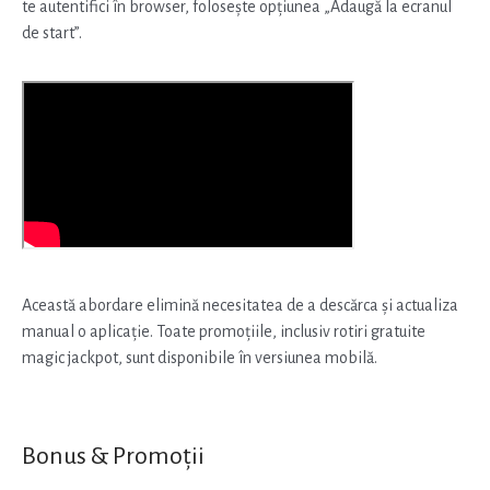
te autentifici în browser, folosește opțiunea „Adaugă la ecranul
de start”.
Această abordare elimină necesitatea de a descărca și actualiza
manual o aplicație. Toate promoțiile, inclusiv rotiri gratuite
magic jackpot, sunt disponibile în versiunea mobilă.
Bonus & Promoții