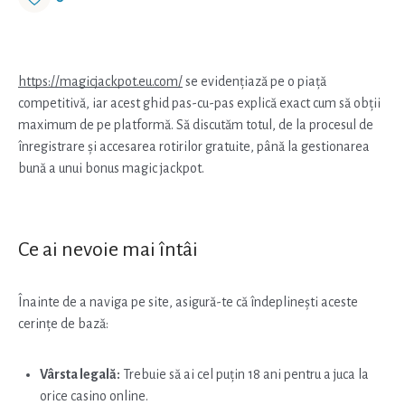
https://magicjackpot.eu.com/
se evidențiază pe o piață
competitivă, iar acest ghid pas-cu-pas explică exact cum să obții
maximum de pe platformă. Să discutăm totul, de la procesul de
înregistrare și accesarea rotirilor gratuite, până la gestionarea
bună a unui bonus magic jackpot.
Ce ai nevoie mai întâi
Înainte de a naviga pe site, asigură-te că îndeplinești aceste
cerințe de bază:
Vârsta legală:
Trebuie să ai cel puțin 18 ani pentru a juca la
orice casino online.