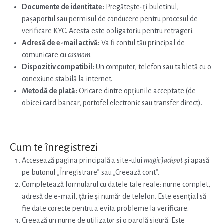
Documente de identitate:
Pregătește-ți buletinul,
pașaportul sau permisul de conducere pentru procesul de
verificare KYC. Acesta este obligatoriu pentru retrageri.
Adresă de e-mail activă:
Va fi contul tău principal de
comunicare cu
casinom
.
Dispozitiv compatibil:
Un computer, telefon sau tabletă cu o
conexiune stabilă la internet.
Metodă de plată:
Oricare dintre opțiunile acceptate (de
obicei card bancar, portofel electronic sau transfer direct).
Cum te înregistrezi
Accesează pagina principală a site-ului
magic Jackpot
și apasă
pe butonul „Înregistrare” sau „Creează cont”.
Completează formularul cu datele tale reale: nume complet,
adresă de e-mail, țărie și număr de telefon. Este esențial să
fie date corecte pentru a evita probleme la verificare.
Creează un nume de utilizator și o parolă sigură. Este