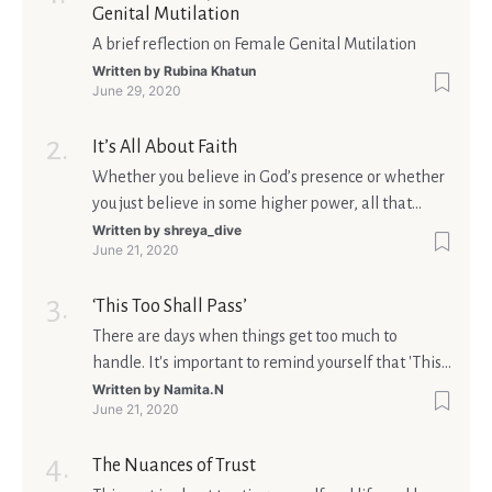
Genital Mutilation
A brief reflection on Female Genital Mutilation
Written by
Rubina Khatun
June 29, 2020
It’s All About Faith
Whether you believe in God’s presence or whether
you just believe in some higher power, all that
matters is what meaning it holds in your life.
Written by
shreya_dive
June 21, 2020
Ultimately, your beliefs should aim at broadening
your consciousness.
‘This Too Shall Pass’
There are days when things get too much to
handle. It's important to remind yourself that 'This
too shall pass'.
Written by
Namita.N
June 21, 2020
The Nuances of Trust