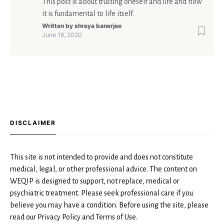
This post is about trusting oneself and life and how
it is fundamental to life itself.
Written by
shreya banerjee
June 18, 2020
DISCLAIMER
This site is not intended to provide and does not constitute
medical, legal, or other professional advice. The content on
WEQIP is designed to support, not replace, medical or
psychiatric treatment. Please seek professional care if you
believe you may have a condition. Before using the site, please
read our Privacy Policy and Terms of Use.